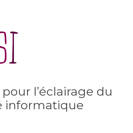
 pour l’éclairage du
é informatique